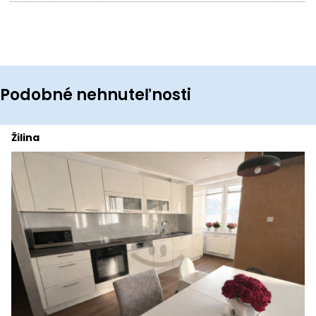
Podobné nehnuteľnosti
Žilina