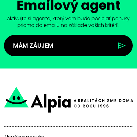
Emailový agent
Aktivujte si agenta, ktorý vam bude posielať ponuky
priamo do emailu na základe vašich kritérií.
MÁM ZÁUJEM