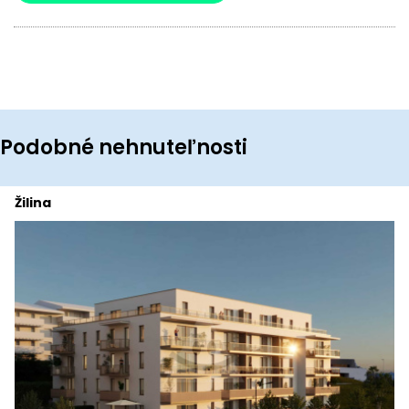
Podobné nehnuteľnosti
Žilina