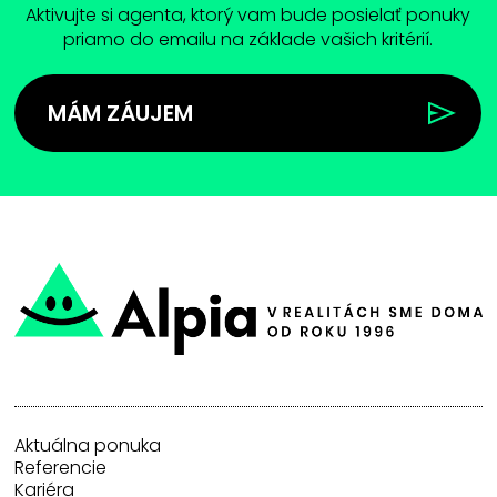
Aktivujte si agenta, ktorý vam bude posielať ponuky
priamo do emailu na základe vašich kritérií.
MÁM ZÁUJEM
Aktuálna ponuka
Referencie
Kariéra