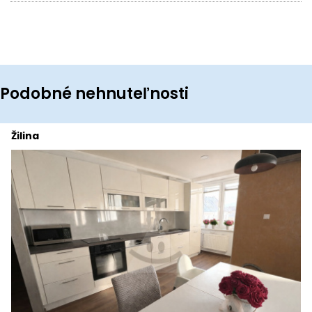
Podobné nehnuteľnosti
Žilina