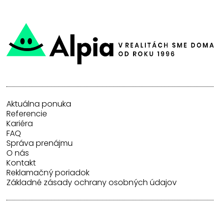
Aktuálna ponuka
Referencie
Kariéra
FAQ
Správa prenájmu
O nás
Kontakt
Reklamačný poriadok
Základné zásady ochrany osobných údajov