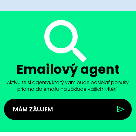
Emailový agent
Aktivujte si agenta, ktorý vam bude posielať ponuky
priamo do emailu na základe vašich kritérií.
MÁM ZÁUJEM