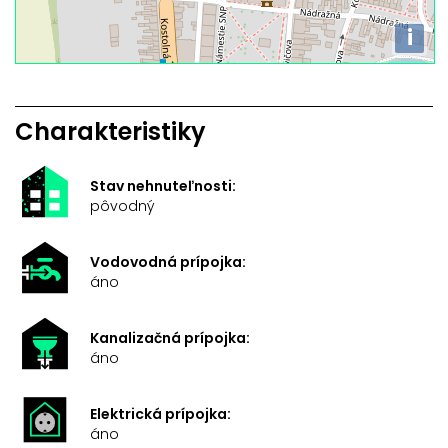
i
Charakteristiky
Stav nehnuteľnosti:
pôvodný
Vodovodná prípojka:
áno
Kanalizačná prípojka:
áno
Elektrická prípojka:
áno