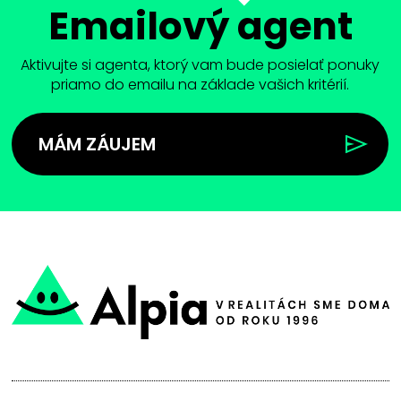
Emailový agent
Aktivujte si agenta, ktorý vam bude posielať ponuky
priamo do emailu na základe vašich kritérií.
MÁM ZÁUJEM