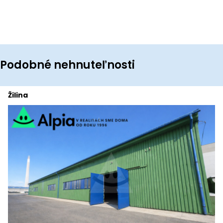
Podobné nehnuteľnosti
Žilina