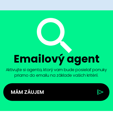
Emailový agent
Aktivujte si agenta, ktorý vam bude posielať ponuky
priamo do emailu na základe vašich kritérií.
MÁM ZÁUJEM