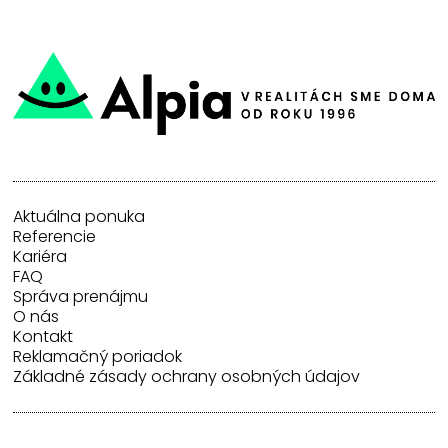
Aktuálna ponuka
Referencie
Kariéra
FAQ
Správa prenájmu
O nás
Kontakt
Reklamačný poriadok
Základné zásady ochrany osobných údajov