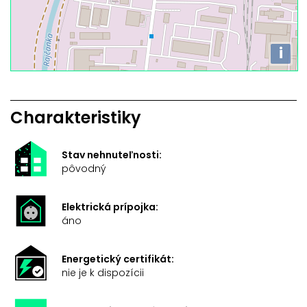
i
Charakteristiky
Stav nehnuteľnosti:
pôvodný
Elektrická prípojka:
áno
Energetický certifikát:
nie je k dispozícii