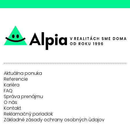
Aktuálna ponuka
Referencie
Kariéra
FAQ
Správa prenájmu
O nás
Kontakt
Reklamačný poriadok
Základné zásady ochrany osobných údajov