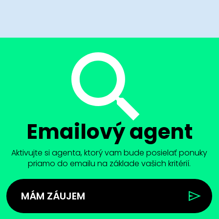
Emailový agent
Aktivujte si agenta, ktorý vam bude posielať ponuky
priamo do emailu na základe vašich kritérií.
MÁM ZÁUJEM