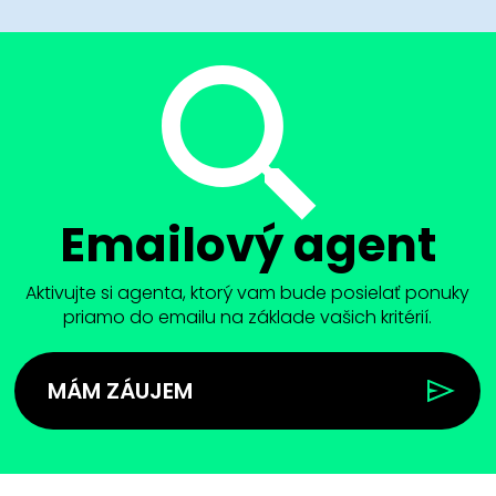
Emailový agent
Aktivujte si agenta, ktorý vam bude posielať ponuky
priamo do emailu na základe vašich kritérií.
MÁM ZÁUJEM