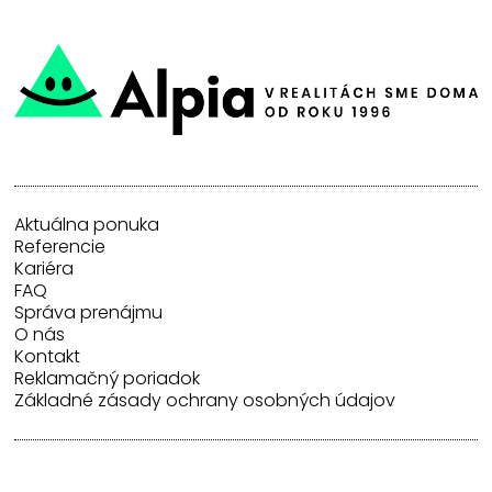
Aktuálna ponuka
Referencie
Kariéra
FAQ
Správa prenájmu
O nás
Kontakt
Reklamačný poriadok
Základné zásady ochrany osobných údajov