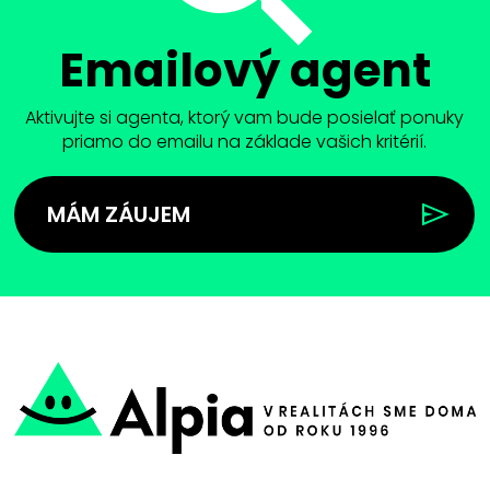
Emailový agent
Aktivujte si agenta, ktorý vam bude posielať ponuky
priamo do emailu na základe vašich kritérií.
MÁM ZÁUJEM