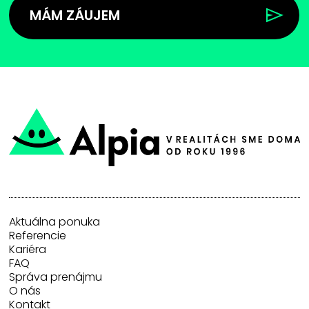
MÁM ZÁUJEM
Aktuálna ponuka
Referencie
Kariéra
FAQ
Správa prenájmu
O nás
Kontakt