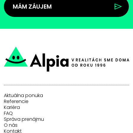
MÁM ZÁUJEM
Aktuálna ponuka
Referencie
Kariéra
FAQ
Správa prenájmu
O nás
Kontakt