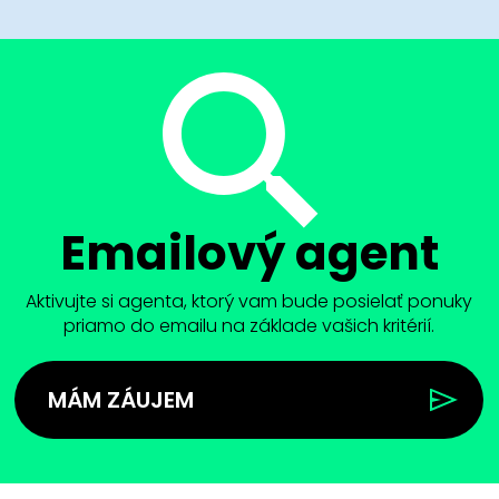
Emailový agent
Aktivujte si agenta, ktorý vam bude posielať ponuky
priamo do emailu na základe vašich kritérií.
MÁM ZÁUJEM