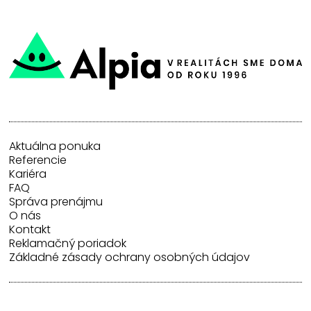
Aktuálna ponuka
Referencie
Kariéra
FAQ
Správa prenájmu
O nás
Kontakt
Reklamačný poriadok
Základné zásady ochrany osobných údajov