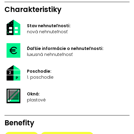
Charakteristiky
Stav nehnuteľnosti:
nová nehnuteľnosť
Ďaľšie informácie o nehnuteľnosti:
luxusná nehnuteľnosť
Poschodie:
1. poschodie
Okná:
plastové
Benefity