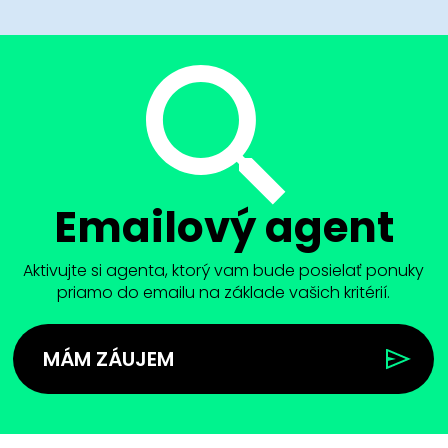
Emailový agent
Aktivujte si agenta, ktorý vam bude posielať ponuky
priamo do emailu na základe vašich kritérií.
MÁM ZÁUJEM