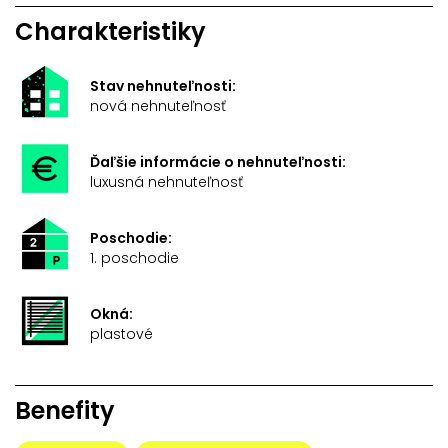
Charakteristiky
Stav nehnuteľnosti:
nová nehnuteľnosť
Ďaľšie informácie o nehnuteľnosti:
luxusná nehnuteľnosť
Poschodie:
1. poschodie
Okná:
plastové
Benefity