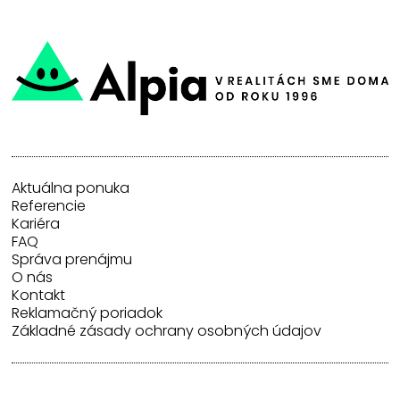
Aktuálna ponuka
Referencie
Kariéra
FAQ
Správa prenájmu
O nás
Kontakt
Reklamačný poriadok
Základné zásady ochrany osobných údajov