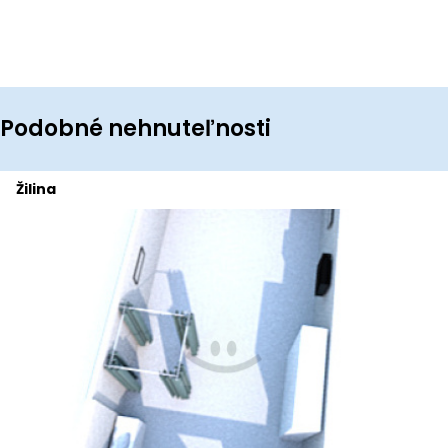
Podobné nehnuteľnosti
Žilina