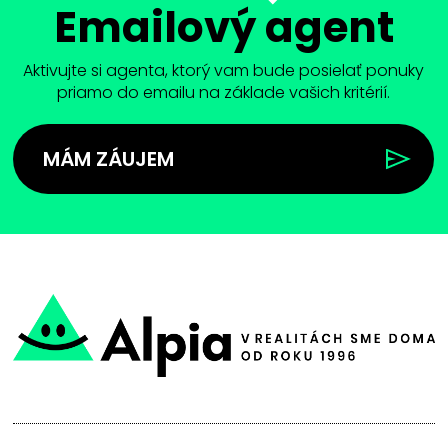
Emailový agent
Aktivujte si agenta, ktorý vam bude posielať ponuky
priamo do emailu na základe vašich kritérií.
MÁM ZÁUJEM