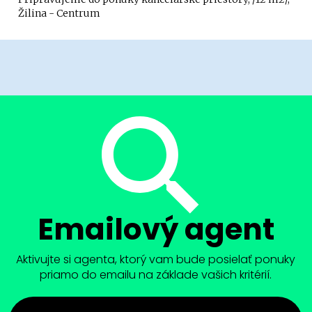
Žilina - Centrum
Emailový agent
Aktivujte si agenta, ktorý vam bude posielať ponuky
priamo do emailu na základe vašich kritérií.