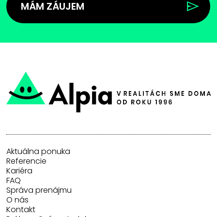
MÁM ZÁUJEM
Aktuálna ponuka
Referencie
Kariéra
FAQ
Správa prenájmu
O nás
Kontakt