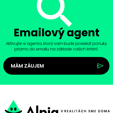
Emailový agent
Aktivujte si agenta, ktorý vam bude posielať ponuky
priamo do emailu na základe vašich kritérií.
MÁM ZÁUJEM