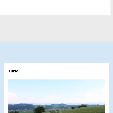
Turie