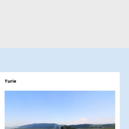
Turie