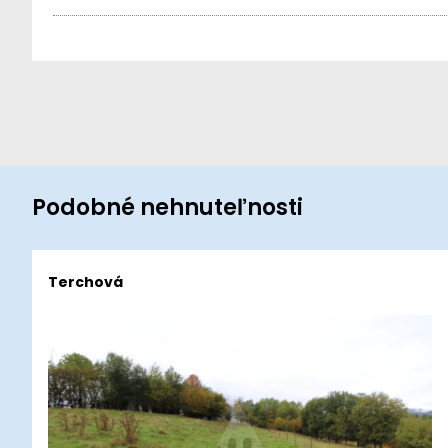
Podobné nehnuteľnosti
Terchová