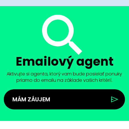
Emailový agent
Aktivujte si agenta, ktorý vam bude posielať ponuky
priamo do emailu na základe vašich kritérií.
MÁM ZÁUJEM