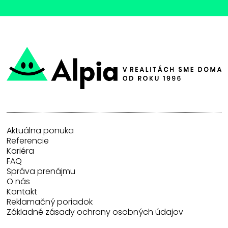
Aktuálna ponuka
Referencie
Kariéra
FAQ
Správa prenájmu
O nás
Kontakt
Reklamačný poriadok
Základné zásady ochrany osobných údajov