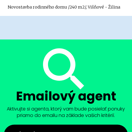
Novostavba rodinného domu /240 m2/, Višňové - Žilina
Emailový agent
Aktivujte si agenta, ktorý vam bude posielať ponuky
priamo do emailu na základe vašich kritérií.