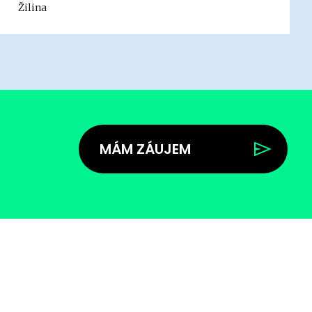
Žilina
MÁM ZÁUJEM