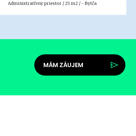
Administratívny priestor / 25 m2 / - Bytča
MÁM ZÁUJEM