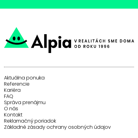
Aktuálna ponuka
Referencie
Kariéra
FAQ
Správa prenájmu
O nás
Kontakt
Reklamačný poriadok
Základné zásady ochrany osobných údajov