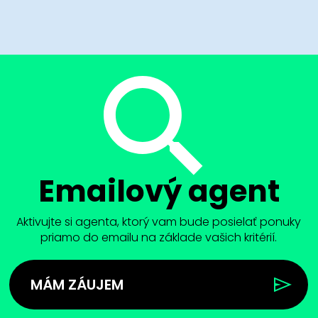
Emailový agent
Aktivujte si agenta, ktorý vam bude posielať ponuky
priamo do emailu na základe vašich kritérií.
MÁM ZÁUJEM