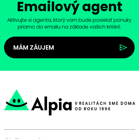
Emailový agent
Aktivujte si agenta, ktorý vam bude posielať ponuky
priamo do emailu na základe vašich kritérií.
MÁM ZÁUJEM