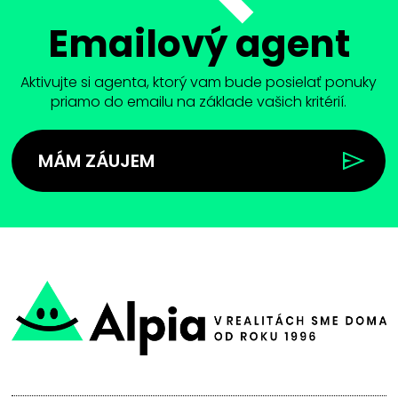
Emailový agent
Aktivujte si agenta, ktorý vam bude posielať ponuky
priamo do emailu na základe vašich kritérií.
MÁM ZÁUJEM